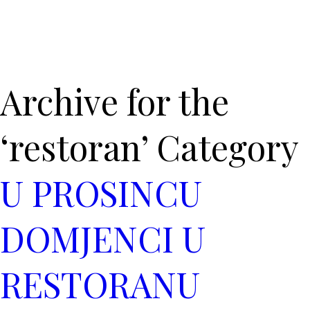
Archive for the
‘restoran’ Category
U PROSINCU
DOMJENCI U
RESTORANU