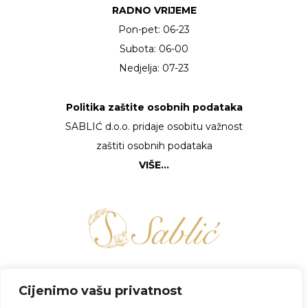
RADNO VRIJEME
Pon-pet: 06-23
Subota: 06-00
Nedjelja: 07-23
Politika zaštite osobnih podataka
SABLIĆ d.o.o. pridaje osobitu važnost
zaštiti osobnih podataka
VIŠE…
FACEBOOK
Cijenimo vašu privatnost