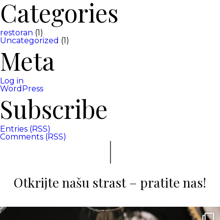
Categories
restoran
(1)
Uncategorized
(1)
Meta
Log in
WordPress
Subscribe
Entries (RSS)
Comments (RSS)
Otkrijte našu strast – pratite nas!