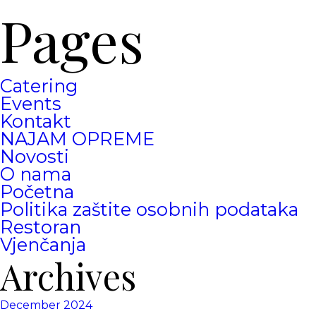
Pages
Catering
Events
Kontakt
NAJAM OPREME
Novosti
O nama
Početna
Politika zaštite osobnih podataka
Restoran
Vjenčanja
Archives
December 2024