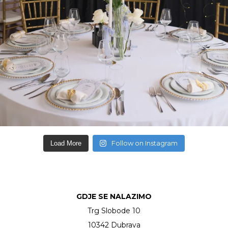
Follow on Instagram
Load More
GDJE SE NALAZIMO
Trg Slobode 10
10342 Dubrava