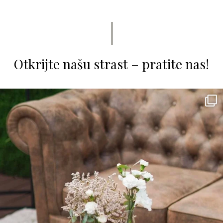
Otkrijte našu strast – pratite nas!